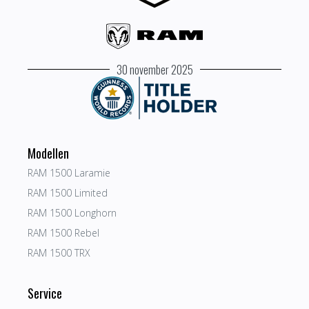
30 november 2025
Modellen
RAM 1500 Laramie
RAM 1500 Limited
RAM 1500 Longhorn
RAM 1500 Rebel
RAM 1500 TRX
Service