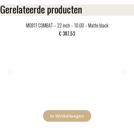
Gerelateerde producten
MO811 COMBAT – 22 inch – 10.00 – Matte black
€
387,53
In Winkelwagen