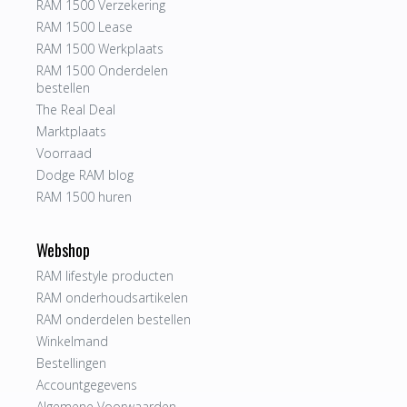
RAM 1500 Verzekering
RAM 1500 Lease
RAM 1500 Werkplaats
RAM 1500 Onderdelen
bestellen
The Real Deal
Marktplaats
Voorraad
Dodge RAM blog
RAM 1500 huren
Webshop
RAM lifestyle producten
RAM onderhoudsartikelen
RAM onderdelen bestellen
Winkelmand
Bestellingen
Accountgegevens
Algemene Voorwaarden