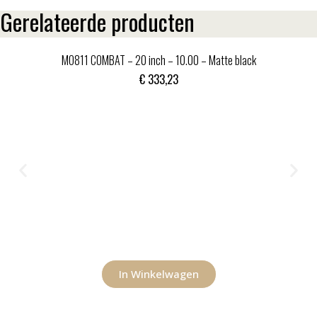
Gerelateerde producten
MO811 COMBAT – 20 inch – 10.00 – Matte black
€
333,23
In Winkelwagen