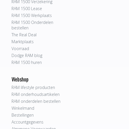
RAM 1500 Verzekering
RAM 1500 Lease
RAM 1500 Werkplaats
RAM 1500 Onderdelen
bestellen
The Real Deal
Marktplaats
Voorraad
Dodge RAM blog
RAM 1500 huren
Webshop
RAM lifestyle producten
RAM onderhoudsartikelen
RAM onderdelen bestellen
Winkelmand
Bestellingen
Accountgegevens
Algemene Voorwaarden