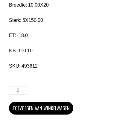
Breedte:
10.00X20
Sterk:
5X150.00
ET:
-18.0
NB:
110.10
SKU:
493612
TOEVOEGEN AAN WINKELWAGEN