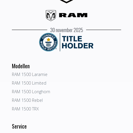
30 november 2025
Modellen
RAM 1500 Laramie
RAM 1500 Limited
RAM 1500 Longhorn
RAM 1500 Rebel
RAM 1500 TRX
Service