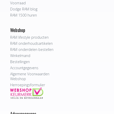
Voorraad
Dodge RAM blog
RAM 1500 huren
Webshop
RAM lifestyle producten
RAM onderhoudsartikelen
RAM onderdelen bestellen
Winkelmand
Bestellingen
Accountgegevens
Algemene Voorwaarden
Webshop
Herroepingsformulier
Adresgegevens