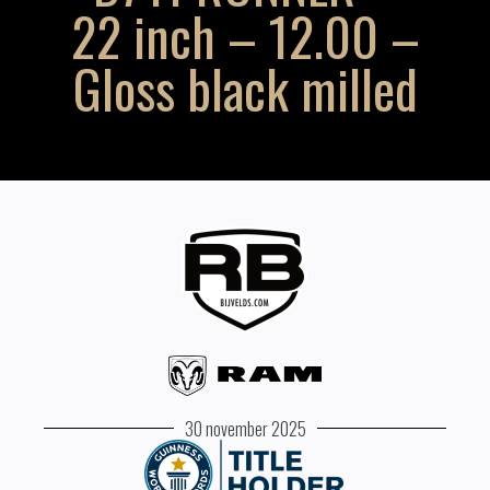
22 inch – 12.00 –
Gloss black milled
30 november 2025