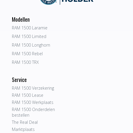
Modellen
RAM 1500 Laramie
RAM 1500 Limited
RAM 1500 Longhorn
RAM 1500 Rebel
RAM 1500 TRX
Service
RAM 1500 Verzekering
RAM 1500 Lease
RAM 1500 Werkplaats
RAM 1500 Onderdelen
bestellen
The Real Deal
Marktplaats