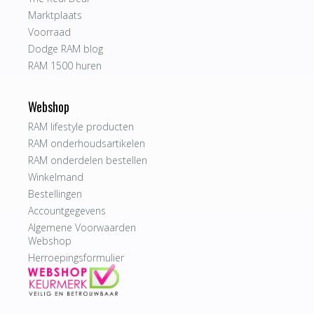
Marktplaats
Voorraad
Dodge RAM blog
RAM 1500 huren
Webshop
RAM lifestyle producten
RAM onderhoudsartikelen
RAM onderdelen bestellen
Winkelmand
Bestellingen
Accountgegevens
Algemene Voorwaarden
Webshop
Herroepingsformulier