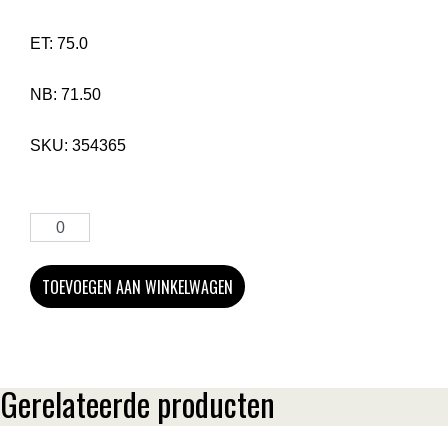
ET:
75.0
NB:
71.50
SKU:
354365
TOEVOEGEN AAN WINKELWAGEN
Gerelateerde producten