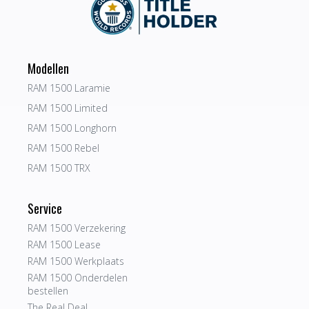
Modellen
RAM 1500 Laramie
RAM 1500 Limited
RAM 1500 Longhorn
RAM 1500 Rebel
RAM 1500 TRX
Service
RAM 1500 Verzekering
RAM 1500 Lease
RAM 1500 Werkplaats
RAM 1500 Onderdelen
bestellen
The Real Deal