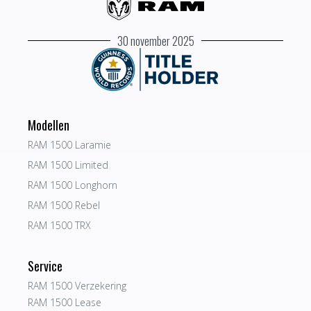
30 november 2025
Modellen
RAM 1500 Laramie
RAM 1500 Limited
RAM 1500 Longhorn
RAM 1500 Rebel
RAM 1500 TRX
Service
RAM 1500 Verzekering
RAM 1500 Lease