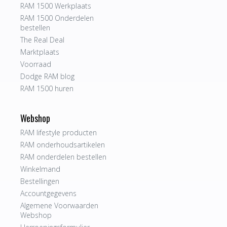
RAM 1500 Werkplaats
RAM 1500 Onderdelen
bestellen
The Real Deal
Marktplaats
Voorraad
Dodge RAM blog
RAM 1500 huren
Webshop
RAM lifestyle producten
RAM onderhoudsartikelen
RAM onderdelen bestellen
Winkelmand
Bestellingen
Accountgegevens
Algemene Voorwaarden
Webshop