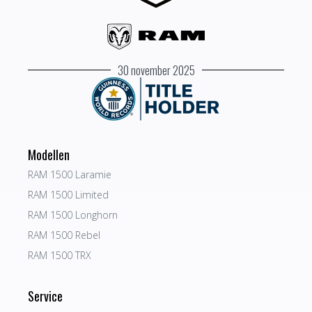
30 november 2025
Modellen
RAM 1500 Laramie
RAM 1500 Limited
RAM 1500 Longhorn
RAM 1500 Rebel
RAM 1500 TRX
Service