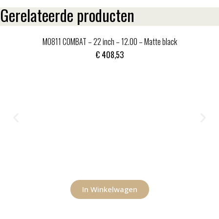
Gerelateerde producten
MO811 COMBAT – 22 inch – 12.00 – Matte black
€
408,53
In Winkelwagen