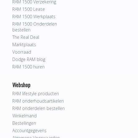
RAM 1500 Verzekering
RAM 1500 Lease
RAM 1500 Werkplaats
RAM 1500 Onderdelen
bestellen
The Real Deal
Marktplaats
Voorraad
Dodge RAM blog
RAM 1500 huren
Webshop
RAM lifestyle producten
RAM onderhoudsartikelen
RAM onderdelen bestellen
Winkelmand
Bestellingen
Accountgegevens
Algemene Voorwaarden