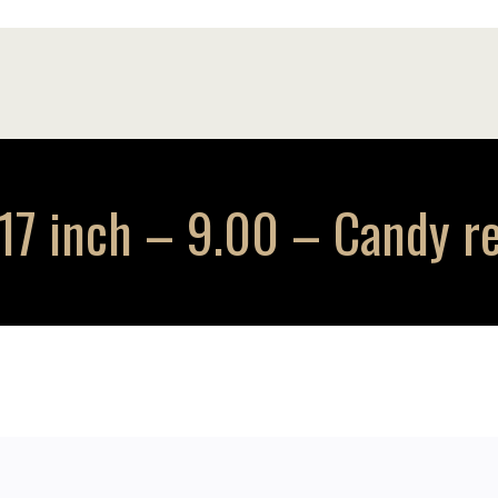
7 inch – 9.00 – Candy re