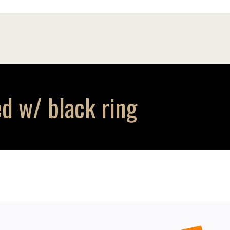
d w/ black ring