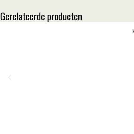
Gerelateerde producten