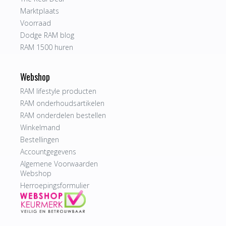
Marktplaats
Voorraad
Dodge RAM blog
RAM 1500 huren
Webshop
RAM lifestyle producten
RAM onderhoudsartikelen
RAM onderdelen bestellen
Winkelmand
Bestellingen
Accountgegevens
Algemene Voorwaarden
Webshop
Herroepingsformulier