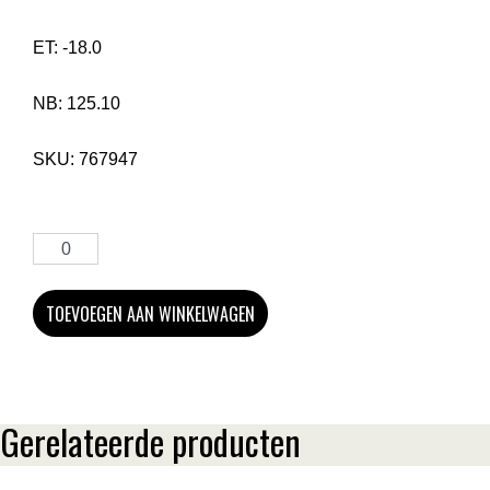
ET:
-18.0
NB:
125.10
SKU:
767947
TOEVOEGEN AAN WINKELWAGEN
Gerelateerde producten