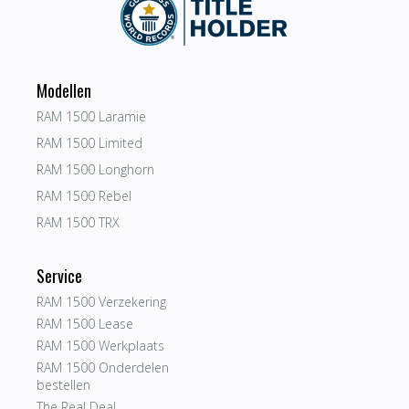
Modellen
RAM 1500 Laramie
RAM 1500 Limited
RAM 1500 Longhorn
RAM 1500 Rebel
RAM 1500 TRX
Service
RAM 1500 Verzekering
RAM 1500 Lease
RAM 1500 Werkplaats
RAM 1500 Onderdelen
bestellen
The Real Deal