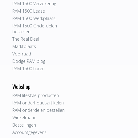
RAM 1500 Verzekering
RAM 1500 Lease
RAM 1500 Werkplaats
RAM 1500 Onderdelen
bestellen
The Real Deal
Marktplaats
Voorraad
Dodge RAM blog
RAM 1500 huren
Webshop
RAM lifestyle producten
RAM onderhoudsartikelen
RAM onderdelen bestellen
Winkelmand
Bestellingen
Accountgegevens