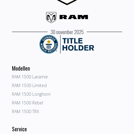
30 november 2025
Modellen
RAM 1500 Laramie
RAM 1500 Limited
RAM 1500 Longhorn
RAM 1500 Rebel
RAM 1500 TRX
Service