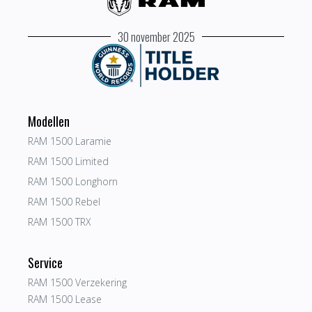
30 november 2025
Modellen
RAM 1500 Laramie
RAM 1500 Limited
RAM 1500 Longhorn
RAM 1500 Rebel
RAM 1500 TRX
Service
RAM 1500 Verzekering
RAM 1500 Lease