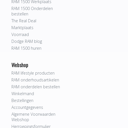
RAM 1500 Werkplaats
RAM 1500 Onderdelen
bestellen
The Real Deal
Marktplaats
Voorraad
Dodge RAM blog
RAM 1500 huren
Webshop
RAM lifestyle producten
RAM onderhoudsartikelen
RAM onderdelen bestellen
Winkelmand
Bestellingen
Accountgegevens
Algemene Voorwaarden
Webshop
Herroepingsformulier