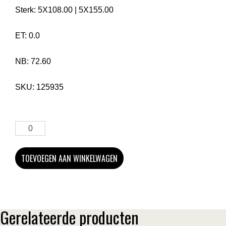
Sterk:
5X108.00
|
5X155.00
ET:
0.0
NB:
72.60
SKU:
125935
TOEVOEGEN AAN WINKELWAGEN
Gerelateerde producten