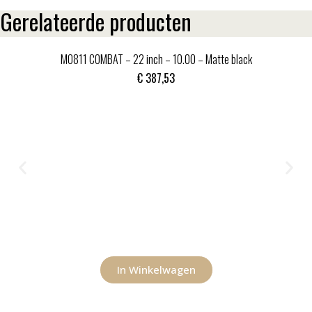
Gerelateerde producten
MO811 COMBAT – 22 inch – 10.00 – Matte black
€
387,53
In Winkelwagen