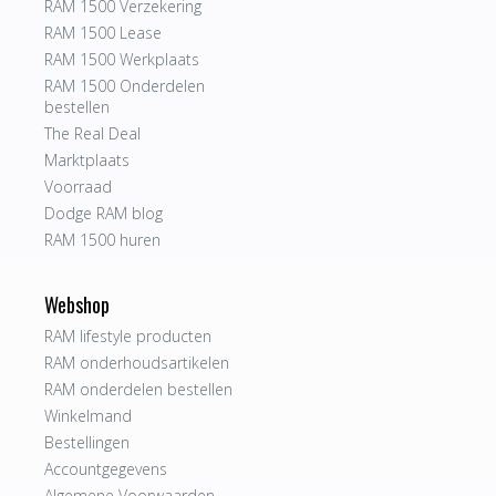
RAM 1500 Verzekering
RAM 1500 Lease
RAM 1500 Werkplaats
RAM 1500 Onderdelen
bestellen
The Real Deal
Marktplaats
Voorraad
Dodge RAM blog
RAM 1500 huren
Webshop
RAM lifestyle producten
RAM onderhoudsartikelen
RAM onderdelen bestellen
Winkelmand
Bestellingen
Accountgegevens
Algemene Voorwaarden