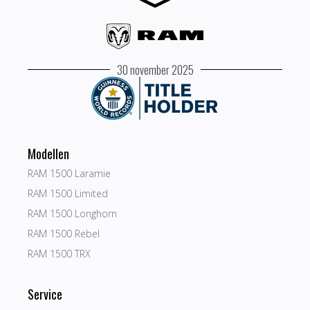
30 november 2025
Modellen
RAM 1500 Laramie
RAM 1500 Limited
RAM 1500 Longhorn
RAM 1500 Rebel
RAM 1500 TRX
Service