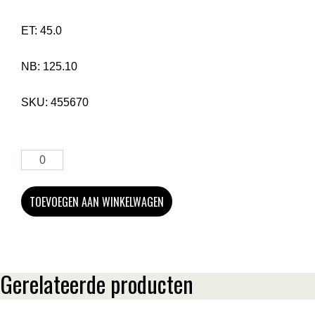
ET:
45.0
NB:
125.10
SKU:
455670
TOEVOEGEN AAN WINKELWAGEN
Gerelateerde producten