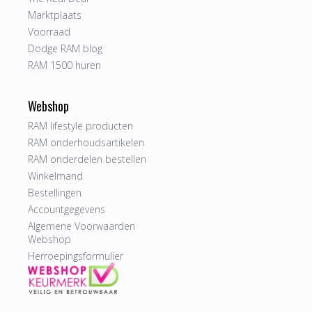
Marktplaats
Voorraad
Dodge RAM blog
RAM 1500 huren
Webshop
RAM lifestyle producten
RAM onderhoudsartikelen
RAM onderdelen bestellen
Winkelmand
Bestellingen
Accountgegevens
Algemene Voorwaarden
Webshop
Herroepingsformulier