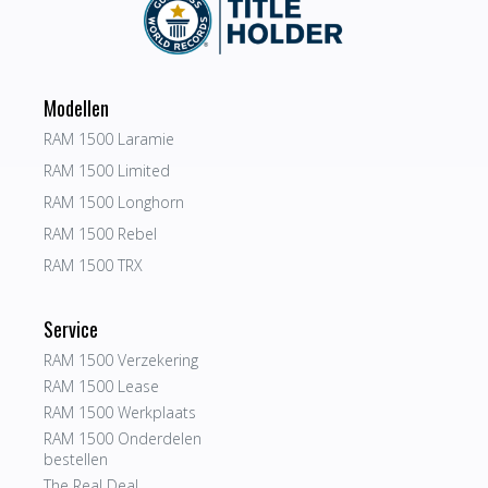
Modellen
RAM 1500 Laramie
RAM 1500 Limited
RAM 1500 Longhorn
RAM 1500 Rebel
RAM 1500 TRX
Service
RAM 1500 Verzekering
RAM 1500 Lease
RAM 1500 Werkplaats
RAM 1500 Onderdelen
bestellen
The Real Deal