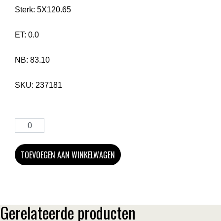
Sterk:
5X120.65
ET:
0.0
NB:
83.10
SKU:
237181
TOEVOEGEN AAN WINKELWAGEN
Gerelateerde producten