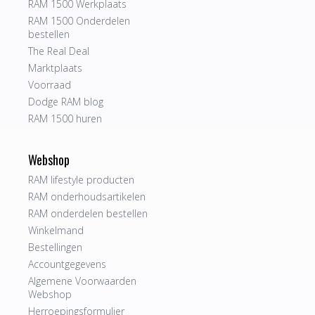
RAM 1500 Werkplaats
RAM 1500 Onderdelen
bestellen
The Real Deal
Marktplaats
Voorraad
Dodge RAM blog
RAM 1500 huren
Webshop
RAM lifestyle producten
RAM onderhoudsartikelen
RAM onderdelen bestellen
Winkelmand
Bestellingen
Accountgegevens
Algemene Voorwaarden
Webshop
Herroepingsformulier