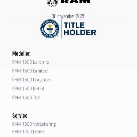
30 november 2025
Modellen
RAM 1500 Laramie
RAM 1500 Limited
RAM 1500 Longhorn
RAM 1500 Rebel
RAM 1500 TRX
Service
RAM 1500 Verzekering
RAM 1500 Lease