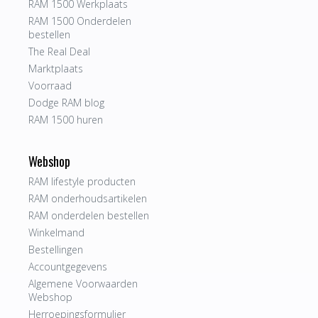
RAM 1500 Werkplaats
RAM 1500 Onderdelen
bestellen
The Real Deal
Marktplaats
Voorraad
Dodge RAM blog
RAM 1500 huren
Webshop
RAM lifestyle producten
RAM onderhoudsartikelen
RAM onderdelen bestellen
Winkelmand
Bestellingen
Accountgegevens
Algemene Voorwaarden
Webshop
Herroepingsformulier