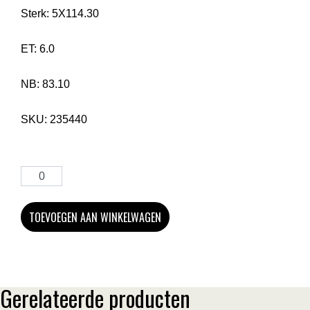
Sterk:
5X114.30
ET:
6.0
NB:
83.10
SKU:
235440
TOEVOEGEN AAN WINKELWAGEN
Gerelateerde producten