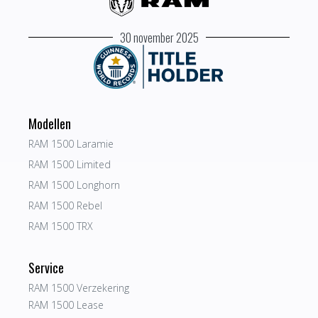
30 november 2025
Modellen
RAM 1500 Laramie
RAM 1500 Limited
RAM 1500 Longhorn
RAM 1500 Rebel
RAM 1500 TRX
Service
RAM 1500 Verzekering
RAM 1500 Lease