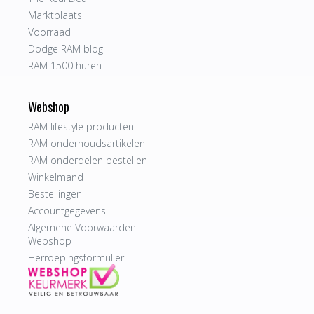
Marktplaats
Voorraad
Dodge RAM blog
RAM 1500 huren
Webshop
RAM lifestyle producten
RAM onderhoudsartikelen
RAM onderdelen bestellen
Winkelmand
Bestellingen
Accountgegevens
Algemene Voorwaarden
Webshop
Herroepingsformulier