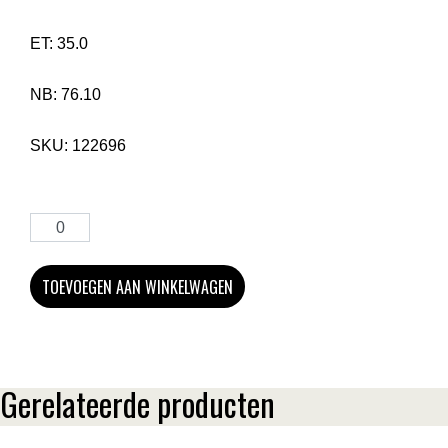
ET:
35.0
NB:
76.10
SKU:
122696
TOEVOEGEN AAN WINKELWAGEN
Gerelateerde producten