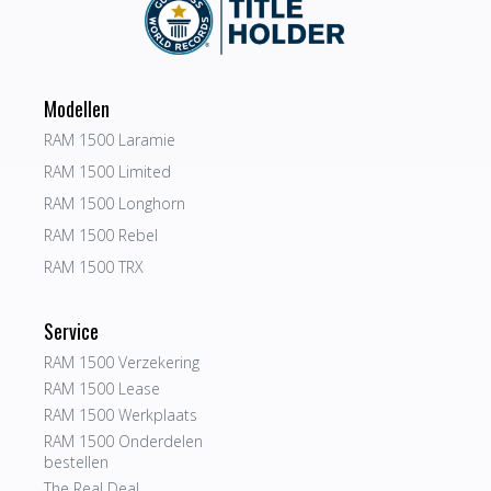
Modellen
RAM 1500 Laramie
RAM 1500 Limited
RAM 1500 Longhorn
RAM 1500 Rebel
RAM 1500 TRX
Service
RAM 1500 Verzekering
RAM 1500 Lease
RAM 1500 Werkplaats
RAM 1500 Onderdelen
bestellen
The Real Deal