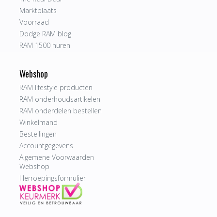
Marktplaats
Voorraad
Dodge RAM blog
RAM 1500 huren
Webshop
RAM lifestyle producten
RAM onderhoudsartikelen
RAM onderdelen bestellen
Winkelmand
Bestellingen
Accountgegevens
Algemene Voorwaarden
Webshop
Herroepingsformulier