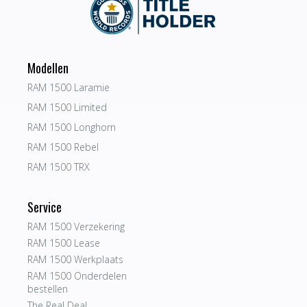
Modellen
RAM 1500 Laramie
RAM 1500 Limited
RAM 1500 Longhorn
RAM 1500 Rebel
RAM 1500 TRX
Service
RAM 1500 Verzekering
RAM 1500 Lease
RAM 1500 Werkplaats
RAM 1500 Onderdelen
bestellen
The Real Deal