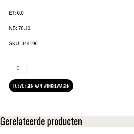
ET:
0.0
NB:
78.10
SKU:
344196
TOEVOEGEN AAN WINKELWAGEN
Gerelateerde producten