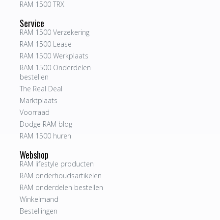
RAM 1500 TRX
Service
RAM 1500 Verzekering
RAM 1500 Lease
RAM 1500 Werkplaats
RAM 1500 Onderdelen
bestellen
The Real Deal
Marktplaats
Voorraad
Dodge RAM blog
RAM 1500 huren
Webshop
RAM lifestyle producten
RAM onderhoudsartikelen
RAM onderdelen bestellen
Winkelmand
Bestellingen