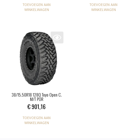
TOEVOEGEN AAN
TOEVOEGEN AAN
WINKELWAGEN
WINKELWAGEN
38/15.50R18 128Q Toyo Open C.
M/T POR
€
901,16
TOEVOEGEN AAN
WINKELWAGEN