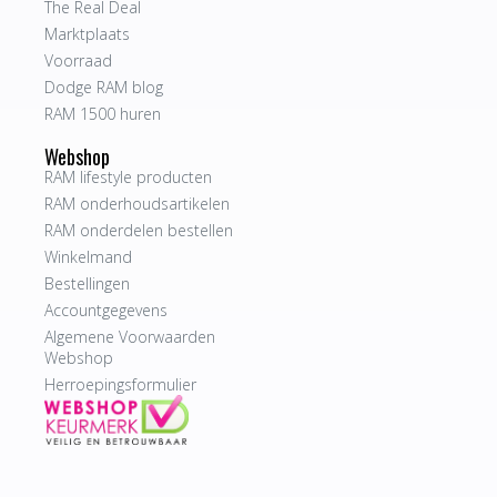
The Real Deal
Marktplaats
Voorraad
Dodge RAM blog
RAM 1500 huren
Webshop
RAM lifestyle producten
RAM onderhoudsartikelen
RAM onderdelen bestellen
Winkelmand
Bestellingen
Accountgegevens
Algemene Voorwaarden
Webshop
Herroepingsformulier