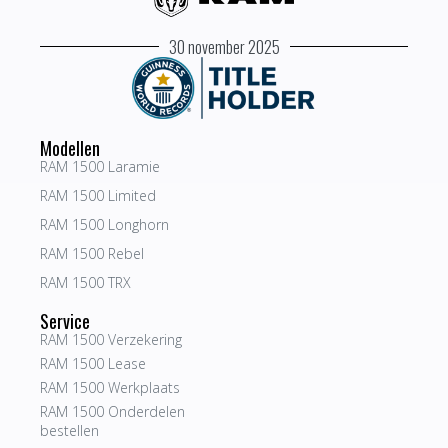
30 november 2025
Modellen
RAM 1500 Laramie
RAM 1500 Limited
RAM 1500 Longhorn
RAM 1500 Rebel
RAM 1500 TRX
Service
RAM 1500 Verzekering
RAM 1500 Lease
RAM 1500 Werkplaats
RAM 1500 Onderdelen
bestellen