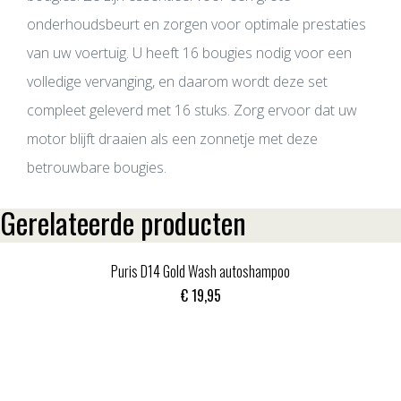
onderhoudsbeurt en zorgen voor optimale prestaties
van uw voertuig. U heeft 16 bougies nodig voor een
volledige vervanging, en daarom wordt deze set
compleet geleverd met 16 stuks. Zorg ervoor dat uw
motor blijft draaien als een zonnetje met deze
betrouwbare bougies.
Gerelateerde producten
Puris D14 Gold Wash autoshampoo
€
19,95