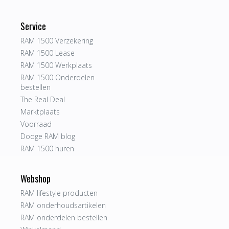
Service
RAM 1500 Verzekering
RAM 1500 Lease
RAM 1500 Werkplaats
RAM 1500 Onderdelen
bestellen
The Real Deal
Marktplaats
Voorraad
Dodge RAM blog
RAM 1500 huren
Webshop
RAM lifestyle producten
RAM onderhoudsartikelen
RAM onderdelen bestellen