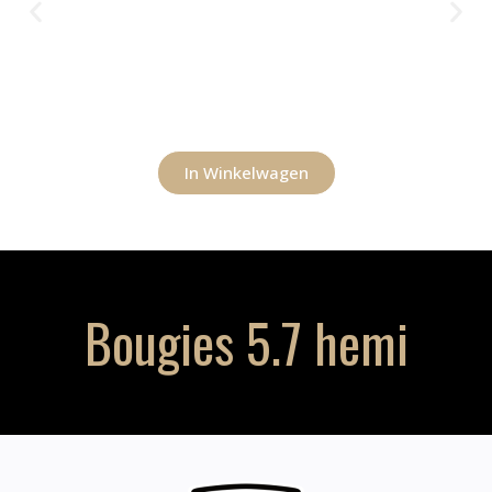
In Winkelwagen
Bougies 5.7 hemi